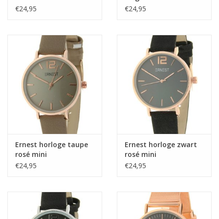
€24,95
€24,95
Ernest horloge taupe
Ernest horloge zwart
rosé mini
rosé mini
€24,95
€24,95