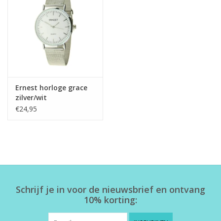
Ernest horloge grace
zilver/wit
€24,95
Schrijf je in voor de nieuwsbrief en ontvang
10% korting: