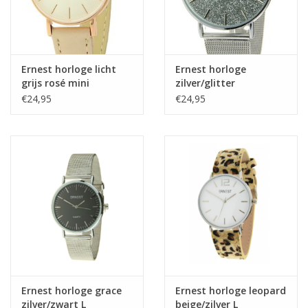
Ernest horloge licht
Ernest horloge
grijs rosé mini
zilver/glitter
€24,95
€24,95
Ernest horloge grace
Ernest horloge leopard
zilver/zwart L
beige/zilver L