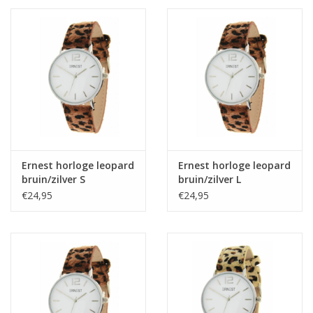
Ernest horloge leopard
Ernest horloge leopard
bruin/zilver S
bruin/zilver L
€24,95
€24,95