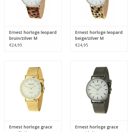
Ernest horloge leopard
Ernest horloge leopard
bruin/zilver M
beige/zilver M
€24,95
€24,95
Ernest horloge grace
Ernest horloge grace