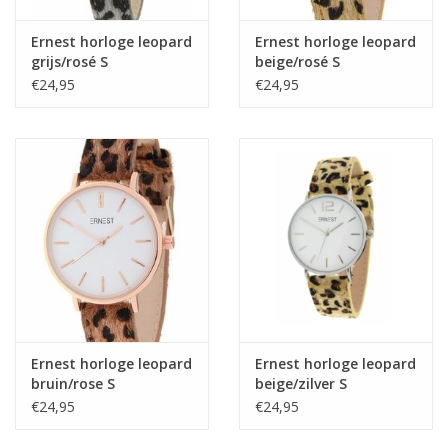
Ernest horloge leopard
Ernest horloge leopard
grijs/rosé S
beige/rosé S
€24,95
€24,95
Ernest horloge leopard
Ernest horloge leopard
bruin/rose S
beige/zilver S
€24,95
€24,95