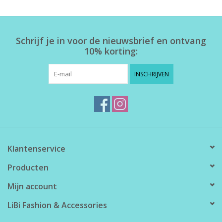
Schrijf je in voor de nieuwsbrief en ontvang
10% korting:
INSCHRIJVEN
Klantenservice
Producten
Mijn account
LiBi Fashion & Accessories