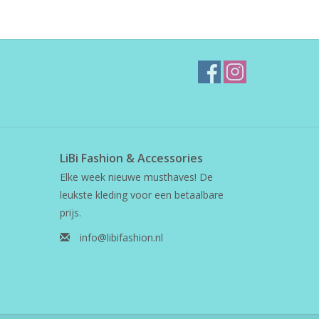
LiBi Fashion & Accessories
Elke week nieuwe musthaves! De
leukste kleding voor een betaalbare
prijs.
info@libifashion.nl