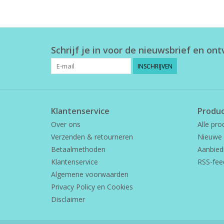
Schrijf je in voor de nieuwsbrief en on
INSCHRIJVEN
Klantenservice
Produ
Over ons
Alle pro
Verzenden & retourneren
Nieuwe 
Betaalmethoden
Aanbied
Klantenservice
RSS-fee
Algemene voorwaarden
Privacy Policy en Cookies
Disclaimer