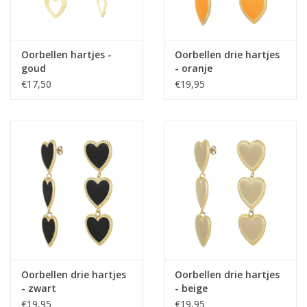
Oorbellen hartjes -
Oorbellen drie hartjes
goud
- oranje
€17,50
€19,95
Oorbellen drie hartjes
Oorbellen drie hartjes
- zwart
- beige
€19,95
€19,95