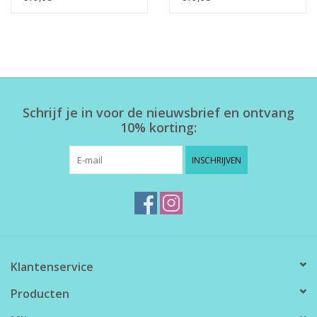
Schrijf je in voor de nieuwsbrief en ontvang
10% korting:
INSCHRIJVEN
Klantenservice
Producten