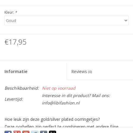
Kleur:
*
€17,95
Informatie
Reviews
(0)
Beschikbaarheid:
Niet op voorraad
Interesse in dit product? Mail ons:
Levertijd:
info@libifashion.nl
Hoe leuk zijn deze gold/silver plated oorringetjes?
Deze oorbellen zijn perfect te combineren met andere fijne