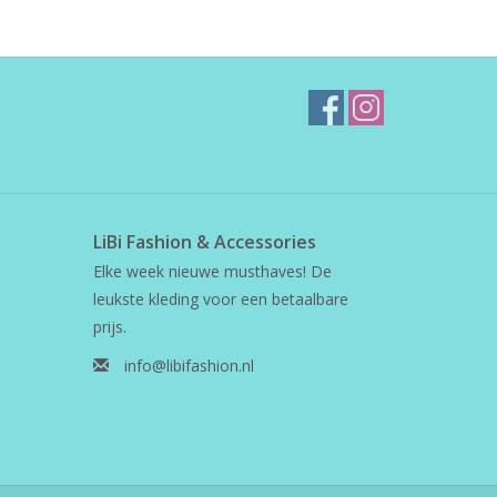
LiBi Fashion & Accessories
Elke week nieuwe musthaves! De
leukste kleding voor een betaalbare
prijs.
info@libifashion.nl