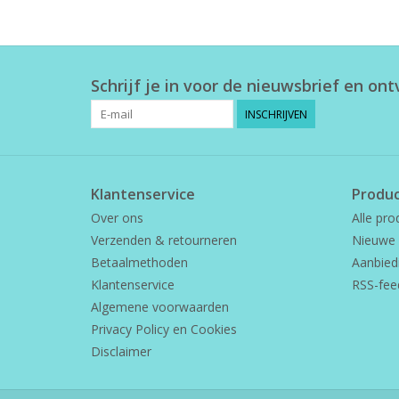
Schrijf je in voor de nieuwsbrief en on
INSCHRIJVEN
Klantenservice
Produ
Over ons
Alle pro
Verzenden & retourneren
Nieuwe 
Betaalmethoden
Aanbied
Klantenservice
RSS-fee
Algemene voorwaarden
Privacy Policy en Cookies
Disclaimer