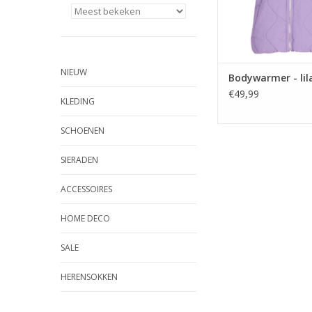
NIEUW
Bodywarmer - lil
€49,99
KLEDING
SCHOENEN
SIERADEN
ACCESSOIRES
HOME DECO
SALE
HERENSOKKEN