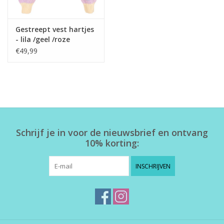
Gestreept vest hartjes
- lila /geel /roze
€49,99
Schrijf je in voor de nieuwsbrief en ontvang
10% korting:
INSCHRIJVEN