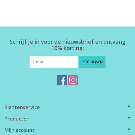
Schrijf je in voor de nieuwsbrief en ontvang
10% korting:
INSCHRIJVEN
Klantenservice
Producten
Mijn account