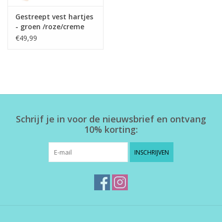
Gestreept vest hartjes
- groen /roze/creme
€49,99
Schrijf je in voor de nieuwsbrief en ontvang
10% korting:
INSCHRIJVEN