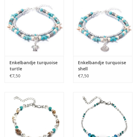
Enkelbandje turquoise
Enkelbandje turquoise
turtle
shell
€7,50
€7,50