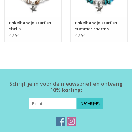
Enkelbandje starfish
Enkelbandje starfish
shells
summer charms
€7,50
€7,50
Schrijf je in voor de nieuwsbrief en ontvang
10% korting:
INSCHRIJVEN