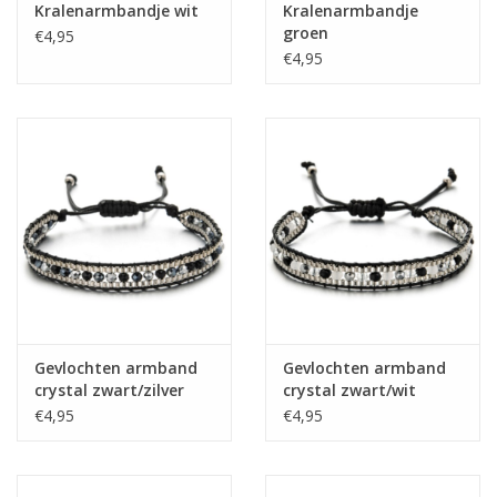
Kralenarmbandje wit
Kralenarmbandje
groen
€4,95
€4,95
Gevlochten armband
Gevlochten armband
crystal zwart/zilver
crystal zwart/wit
€4,95
€4,95