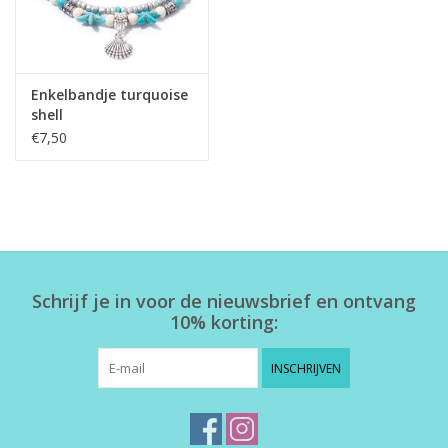
Enkelbandje turquoise
shell
€7,50
Schrijf je in voor de nieuwsbrief en ontvang
10% korting:
INSCHRIJVEN