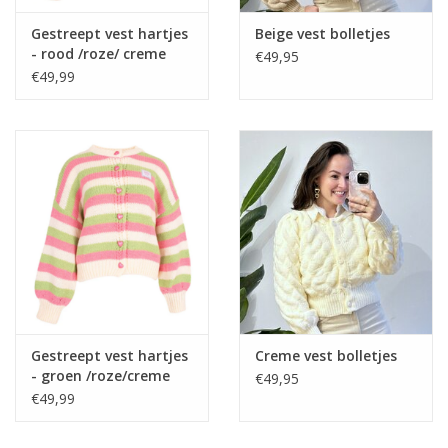
Gestreept vest hartjes
Beige vest bolletjes
- rood /roze/ creme
€49,95
€49,99
Gestreept vest hartjes
Creme vest bolletjes
- groen /roze/creme
€49,95
€49,99