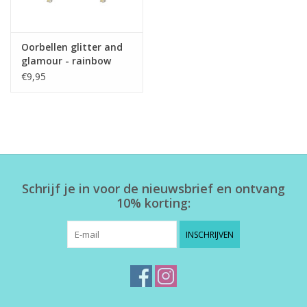
Oorbellen glitter and
glamour - rainbow
€9,95
Schrijf je in voor de nieuwsbrief en ontvang
10% korting:
INSCHRIJVEN