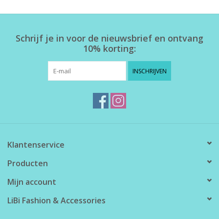
Schrijf je in voor de nieuwsbrief en ontvang
10% korting:
INSCHRIJVEN
Klantenservice
Producten
Mijn account
LiBi Fashion & Accessories