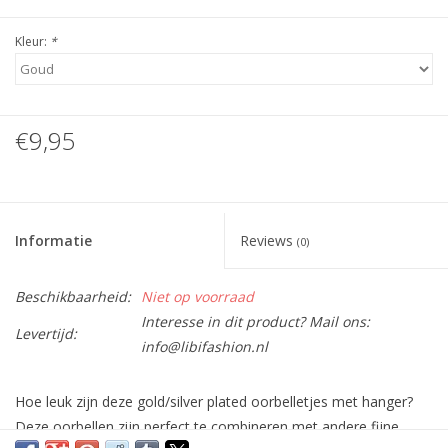
Kleur:
*
€9,95
Informatie
Reviews
(0)
Beschikbaarheid:
Niet op voorraad
Interesse in dit product? Mail ons:
Levertijd:
info@libifashion.nl
Hoe leuk zijn deze gold/silver plated oorbelletjes met hanger?
Deze oorbellen zijn perfect te combineren met andere fijne