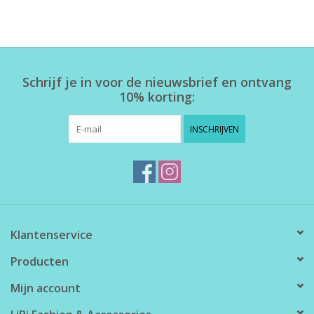
Schrijf je in voor de nieuwsbrief en ontvang
10% korting:
INSCHRIJVEN
Klantenservice
Producten
Mijn account