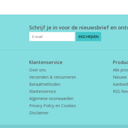
Schrijf je in voor de nieuwsbrief en on
INSCHRIJVEN
Klantenservice
Produ
Over ons
Alle pro
Verzenden & retourneren
Nieuwe 
Betaalmethoden
Aanbied
Klantenservice
RSS-fee
Algemene voorwaarden
Privacy Policy en Cookies
Disclaimer