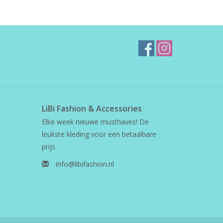
LiBi Fashion & Accessories
Elke week nieuwe musthaves! De
leukste kleding voor een betaalbare
prijs.
info@libifashion.nl