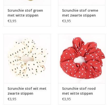
Scrunchie stof groen
Scrunchie stof creme
met witte stippen
met zwarte stippen
€3,95
€3,95
Scrunchie stof wit met
Scrunchie stof rood
zwarte stippen
met witte stippen
€3,95
€3,95