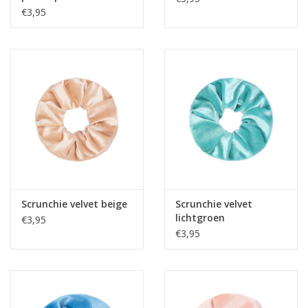
€3,95
Scrunchie velvet beige
Scrunchie velvet
lichtgroen
€3,95
€3,95