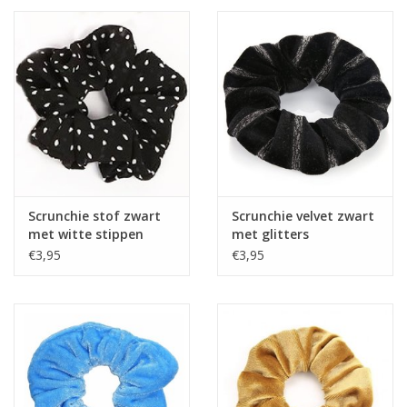
Scrunchie stof zwart
Scrunchie velvet zwart
met witte stippen
met glitters
€3,95
€3,95