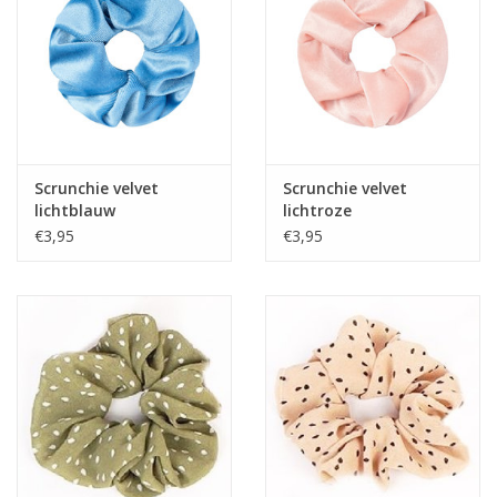
Scrunchie velvet
Scrunchie velvet
lichtblauw
lichtroze
€3,95
€3,95