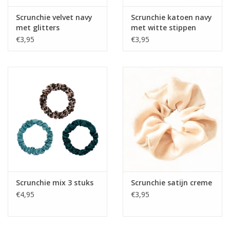
Scrunchie velvet navy
Scrunchie katoen navy
met glitters
met witte stippen
€3,95
€3,95
Scrunchie mix 3 stuks
Scrunchie satijn creme
€4,95
€3,95