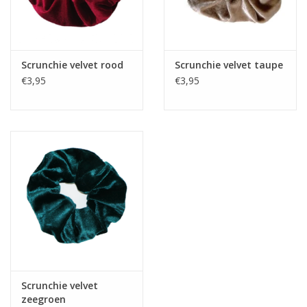
Scrunchie velvet rood
Scrunchie velvet taupe
€3,95
€3,95
Scrunchie velvet
zeegroen