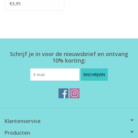
€3,95
Schrijf je in voor de nieuwsbrief en ontvang
10% korting:
INSCHRIJVEN
Klantenservice
Producten