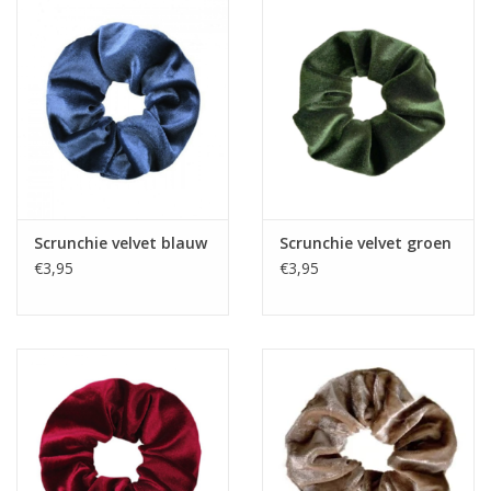
Scrunchie velvet blauw
Scrunchie velvet groen
€3,95
€3,95