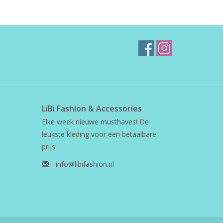
LiBi Fashion & Accessories
Elke week nieuwe musthaves! De
leukste kleding voor een betaalbare
prijs.
info@libifashion.nl