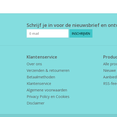
Schrijf je in voor de nieuwsbrief en on
INSCHRIJVEN
Klantenservice
Produ
Over ons
Alle pro
Verzenden & retourneren
Nieuwe 
Betaalmethoden
Aanbied
Klantenservice
RSS-fee
Algemene voorwaarden
Privacy Policy en Cookies
Disclaimer