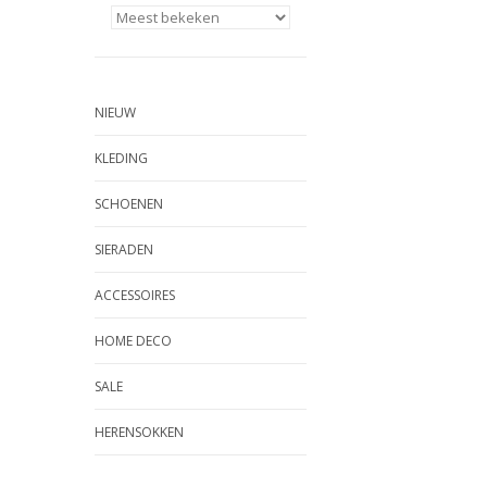
NIEUW
KLEDING
SCHOENEN
SIERADEN
ACCESSOIRES
HOME DECO
SALE
HERENSOKKEN