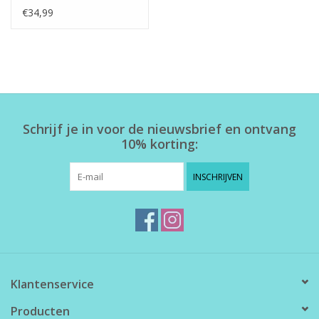
€34,99
Schrijf je in voor de nieuwsbrief en ontvang
10% korting:
INSCHRIJVEN
Klantenservice
Producten