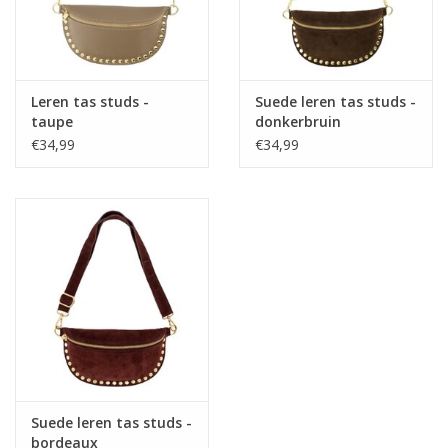
Leren tas studs -
Suede leren tas studs -
taupe
donkerbruin
€34,99
€34,99
Suede leren tas studs -
bordeaux