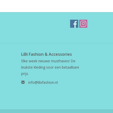
LiBi Fashion & Accessories
Elke week nieuwe musthaves! De
leukste kleding voor een betaalbare
prijs.
info@libifashion.nl