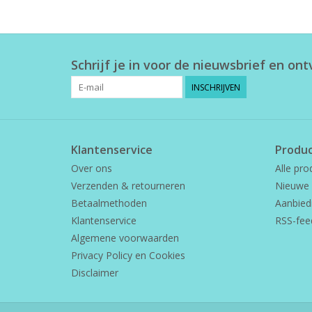
Schrijf je in voor de nieuwsbrief en on
INSCHRIJVEN
Klantenservice
Produ
Over ons
Alle pro
Verzenden & retourneren
Nieuwe 
Betaalmethoden
Aanbied
Klantenservice
RSS-fee
Algemene voorwaarden
Privacy Policy en Cookies
Disclaimer