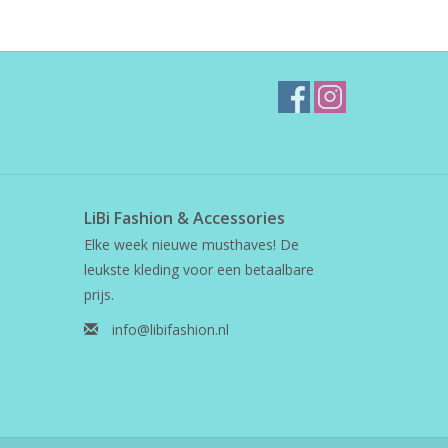
LiBi Fashion & Accessories
Elke week nieuwe musthaves! De
leukste kleding voor een betaalbare
prijs.
info@libifashion.nl