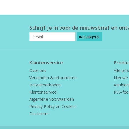
Schrijf je in voor de nieuwsbrief en on
INSCHRIJVEN
Klantenservice
Produ
Over ons
Alle pro
Verzenden & retourneren
Nieuwe 
Betaalmethoden
Aanbied
Klantenservice
RSS-fee
Algemene voorwaarden
Privacy Policy en Cookies
Disclaimer