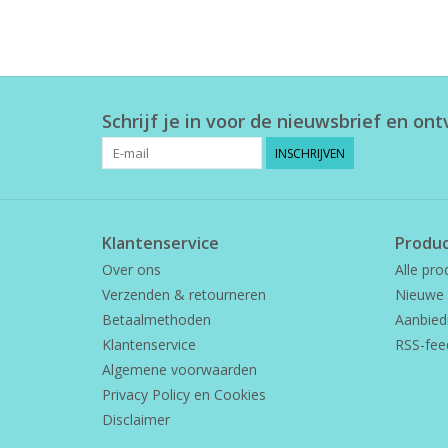
Schrijf je in voor de nieuwsbrief en on
INSCHRIJVEN
Klantenservice
Produ
Over ons
Alle pro
Verzenden & retourneren
Nieuwe 
Betaalmethoden
Aanbied
Klantenservice
RSS-fee
Algemene voorwaarden
Privacy Policy en Cookies
Disclaimer