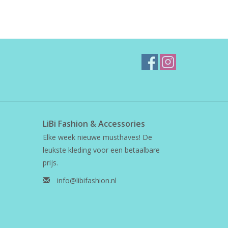
LiBi Fashion & Accessories
Elke week nieuwe musthaves! De
leukste kleding voor een betaalbare
prijs.
info@libifashion.nl