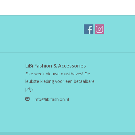
LiBi Fashion & Accessories
Elke week nieuwe musthaves! De
leukste kleding voor een betaalbare
prijs.
info@libifashion.nl