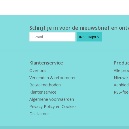
Schrijf je in voor de nieuwsbrief en on
INSCHRIJVEN
Klantenservice
Produ
Over ons
Alle pro
Verzenden & retourneren
Nieuwe 
Betaalmethoden
Aanbied
Klantenservice
RSS-fee
Algemene voorwaarden
Privacy Policy en Cookies
Disclaimer