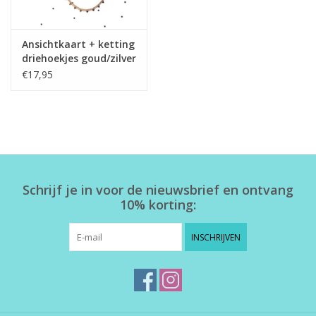
Ansichtkaart + ketting
driehoekjes goud/zilver
€17,95
Schrijf je in voor de nieuwsbrief en ontvang
10% korting:
INSCHRIJVEN