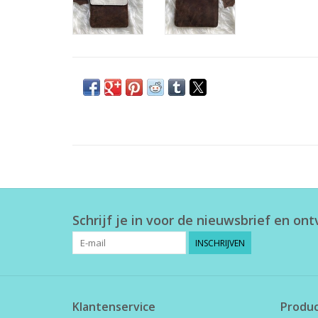
Schrijf je in voor de nieuwsbrief en on
INSCHRIJVEN
Klantenservice
Produ