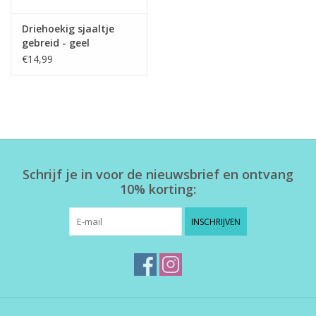
Driehoekig sjaaltje
gebreid - geel
€14,99
Schrijf je in voor de nieuwsbrief en ontvang
10% korting:
INSCHRIJVEN