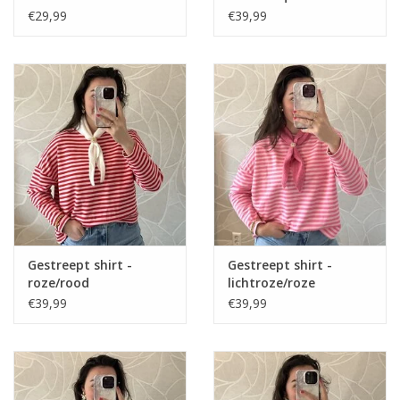
€29,99
€39,99
Gestreept shirt -
Gestreept shirt -
roze/rood
lichtroze/roze
€39,99
€39,99