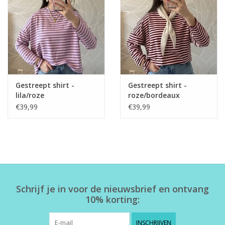
Gestreept shirt -
Gestreept shirt -
lila/roze
roze/bordeaux
€39,99
€39,99
Schrijf je in voor de nieuwsbrief en ontvang
10% korting:
INSCHRIJVEN