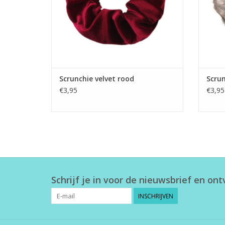
Scrunchie velvet rood
Scrun
€3,95
€3,95
Schrijf je in voor de nieuwsbrief en on
INSCHRIJVEN