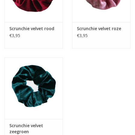
Scrunchie velvet rood
Scrunchie velvet roze
€3,95
€3,95
Scrunchie velvet
zeegroen