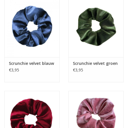
Scrunchie velvet blauw
Scrunchie velvet groen
€3,95
€3,95