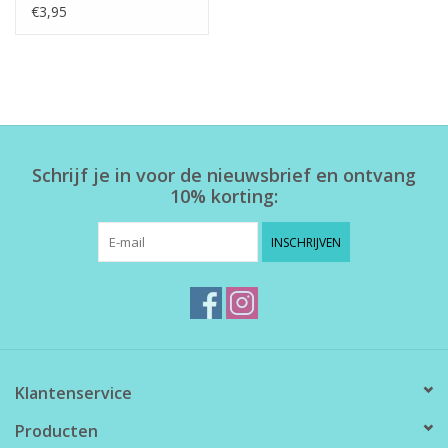
€3,95
Schrijf je in voor de nieuwsbrief en ontvang
10% korting:
INSCHRIJVEN
Klantenservice
Producten