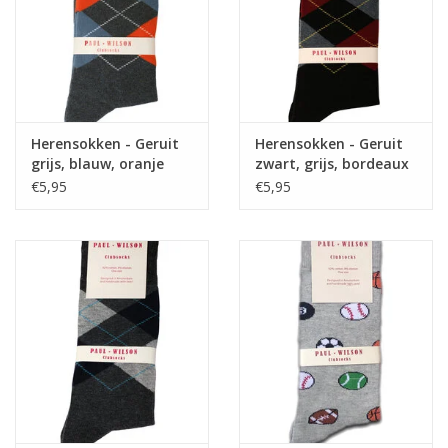
Herensokken - Geruit
Herensokken - Geruit
grijs, blauw, oranje
zwart, grijs, bordeaux
€5,95
€5,95