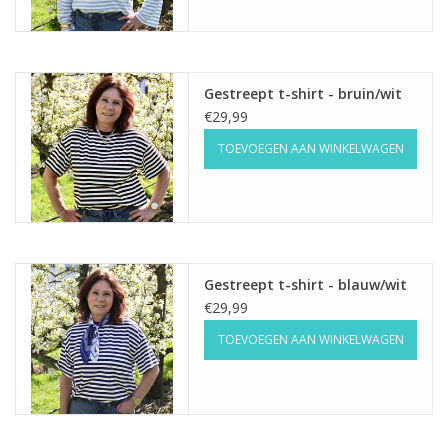
Gestreept t-shirt - bruin/wit
€29,99
TOEVOEGEN AAN WINKELWAGEN
Gestreept t-shirt - blauw/wit
€29,99
TOEVOEGEN AAN WINKELWAGEN