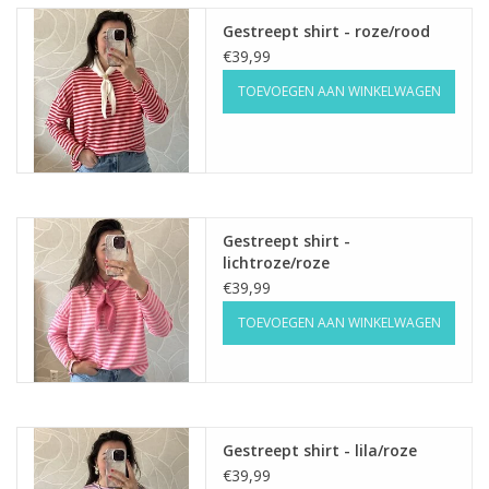
Gestreept shirt - roze/rood
€39,99
TOEVOEGEN AAN WINKELWAGEN
Gestreept shirt -
lichtroze/roze
€39,99
TOEVOEGEN AAN WINKELWAGEN
Gestreept shirt - lila/roze
€39,99