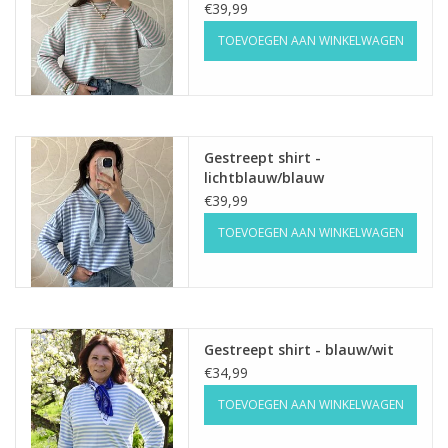
€39,99
TOEVOEGEN AAN WINKELWAGEN
Gestreept shirt -
lichtblauw/blauw
€39,99
TOEVOEGEN AAN WINKELWAGEN
Gestreept shirt - blauw/wit
€34,99
TOEVOEGEN AAN WINKELWAGEN