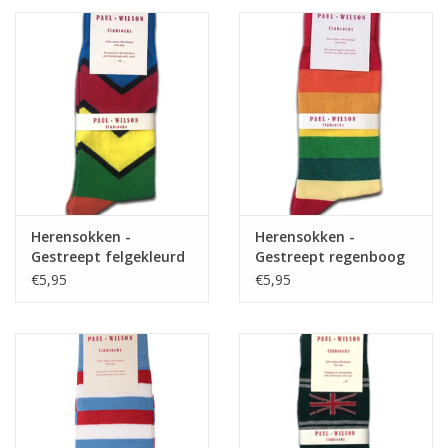
Herensokken -
Herensokken -
Gestreept felgekleurd
Gestreept regenboog
€5,95
€5,95