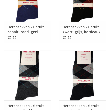
Herensokken - Geruit
Herensokken - Geruit
cobalt, rood, geel
zwart, grijs, bordeaux
€5,95
€5,95
Herensokken - Geruit
Herensokken - Geruit