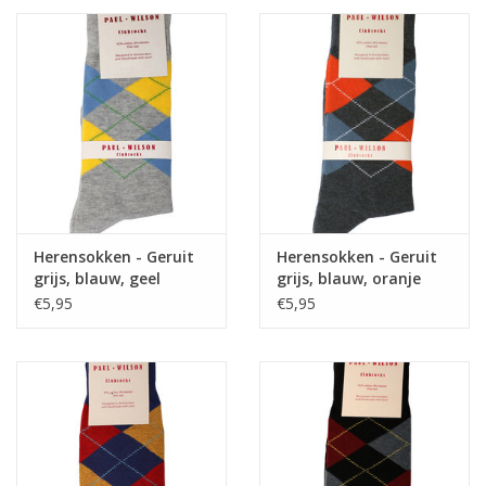
Herensokken - Geruit
Herensokken - Geruit
grijs, blauw, geel
grijs, blauw, oranje
€5,95
€5,95